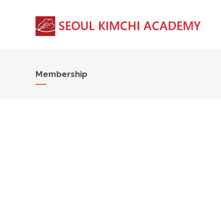
Membership