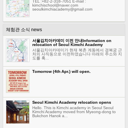
TEL :+82-2-318-7051 E-mail :
kimchischool@naver.com
seoulkimchiacademy@gmail.com
체험관 소식 news
서울김치아카데미 이전 안내Information on
relocation of Seoul Kimchi Academy
서울김치아카데미가 현재 북촌 계동에서 경복궁 근
처의 사직동으로 이전하였습니다 아래의 주소와 지
도를 혹...
Tomorrow (4th Apr.) will open.
Seoul Kimchi Academy relocation opens
Hello. This is Kimchi academy in Seoul Seoul
Kimchi Academy moved from Myeong-dong to
Bukchon Hanok a...