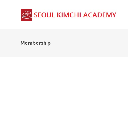
Membership