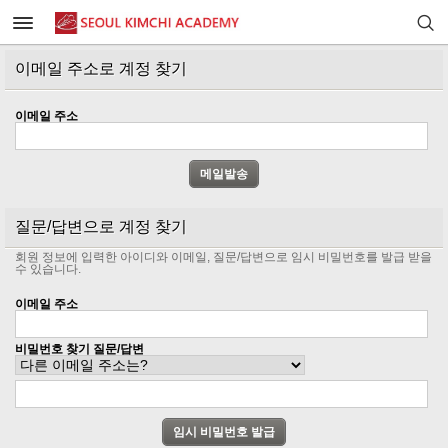
이메일 주소로 계정 찾기
이메일 주소
질문/답변으로 계정 찾기
회원 정보에 입력한 아이디와 이메일, 질문/답변으로 임시 비밀번호를 발급 받을
수 있습니다.
이메일 주소
비밀번호 찾기 질문/답변